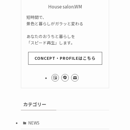
House salon.WM
短時間で、
景色と暮らしがガラッと変わる
あなたのおうちと暮らしを
「スピード再生」します。
CONCEPT・PROFILEはこちら
カテゴリー
NEWS