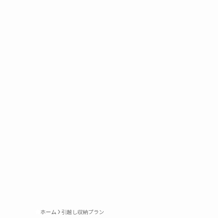
ホーム
引越し収納プラン