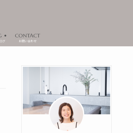
G
CONTACT
ログ
お問い合わせ