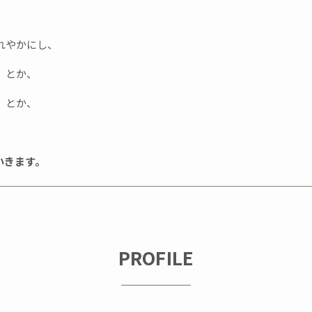
れやかにし、
」とか、
」とか、
いきます。
PROFILE