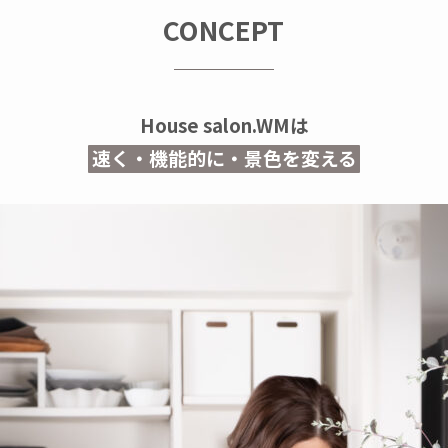
CONCEPT
House salon.WMは
速く・機能的に・景色を変える