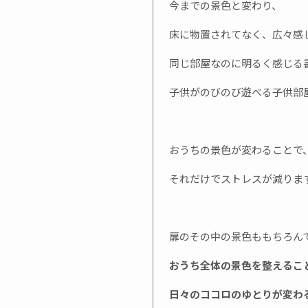
今までの景色と変わり、
床に物置されてなく、広々感
同じ部屋なのに明るく感じる
子供がのびのび遊べる子供部
おうちの景色が変わることで
それだけでストレスが減りま
扉のその中の景色ももちろん
おうち全体の景色を整えるこ
日々のココロのゆとりが変わ