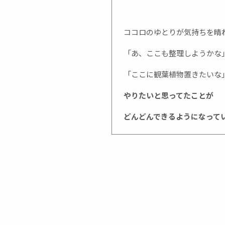
ココロのゆとりが気持ちを晴
「あ、ここも整理しようかな
「ここに観葉植物置きたいな
やりたいと思ってたことが
どんどんできるようになって