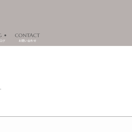
G
CONTACT
ログ
お問い合わせ