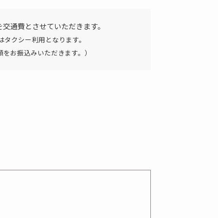
を交通費とさせていただきます。
はタクシー利用となります。
額をお振込みいただきます。）