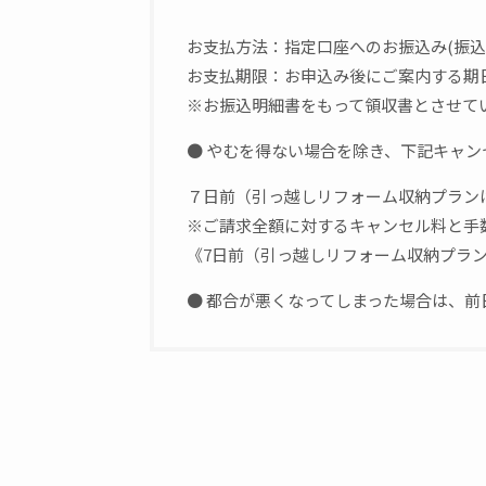
お支払方法：指定口座へのお振込み(振
お支払期限：お申込み後にご案内する期
※お振込明細書をもって領収書とさせて
● やむを得ない場合を除き、下記キャ
７日前（引っ越しリフォーム収納プラン
※ご請求全額に対するキャンセル料と手
《7日前（引っ越しリフォーム収納プラン
● 都合が悪くなってしまった場合は、