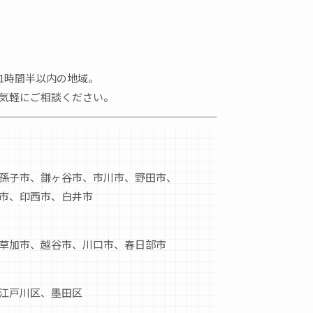
1時間半以内の地域。
気軽にご相談ください。
孫子市、鎌ヶ谷市、市川市、野田市、
市、印西市、白井市
草加市、越谷市、川口市、春日部市
江戸川区、墨田区