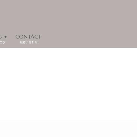
G
CONTACT
ログ
お問い合わせ