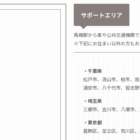
サポートエリア
馬橋駅から車や公共交通機関で
※下記にお住まい以外の方もお
・千葉県
松戸市、流山市、柏市、我
浦安市、八千代市、習志野
・埼玉県
三郷市、吉川市、八潮市、
・東京都
葛飾区、足立区、荒川区、