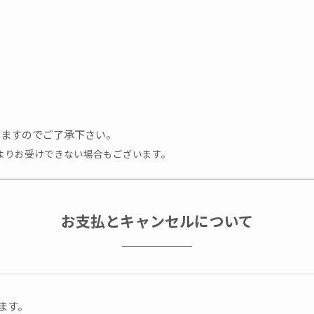
。
なりますのでご了承下さい。
よりお受けできない場合もございます。
お支払とキャンセルについて
ます。