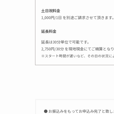
土日祝料金
1,000円/1日 を別途ご請求させて頂きます
延長料金
延長は30分単位で可能です。
2,750円/30分 を現地現金にてご精算と
※スタート時間が遅いなど、その日の状況に
● お振込みをもってお申込み完了と致し