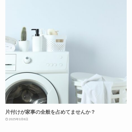
片付けが家事の全般を占めてませんか？
2025年3月6日