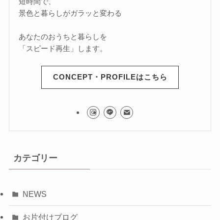
短時間で、
景色と暮らしがガラッと変わる
あなたのおうちと暮らしを
「スピード再生」します。
CONCEPT・PROFILEはこちら
カテゴリー
NEWS
お片付けブログ