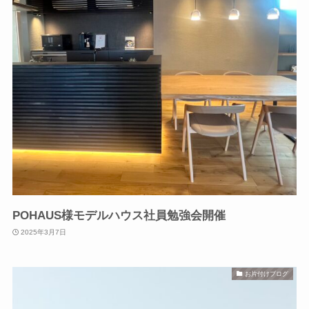
POHAUS様モデルハウス社員勉強会開催
2025年3月7日
お片付けブログ