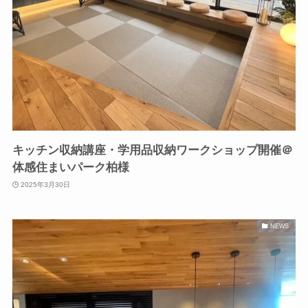
キッチン収納講座・学用品収納ワークショップ開催＠
体感住まいパーク柏様
2025年3月30日
NEWS