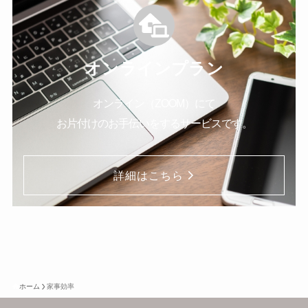
オンラインプラン
オンライン（ZOOM）にて
お片付けのお手伝いをするサービスです。
詳細はこちら
ホーム
家事効率