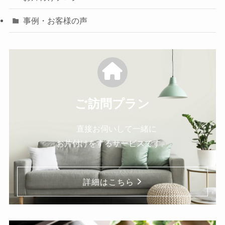
事例・お客様の声
ご訪問プラン
直接お伺いして一緒に
お片付けをするサービスです。
詳細はこちら