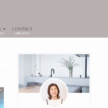
G
CONTACT
ログ
お問い合わせ
WS