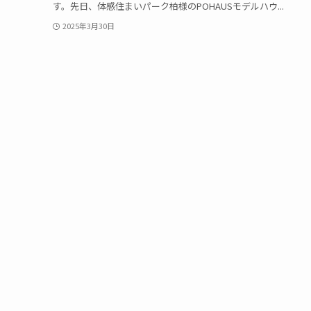
す。先日、体感住まいパーク柏様のPOHAUSモデルハウ...
2025年3月30日