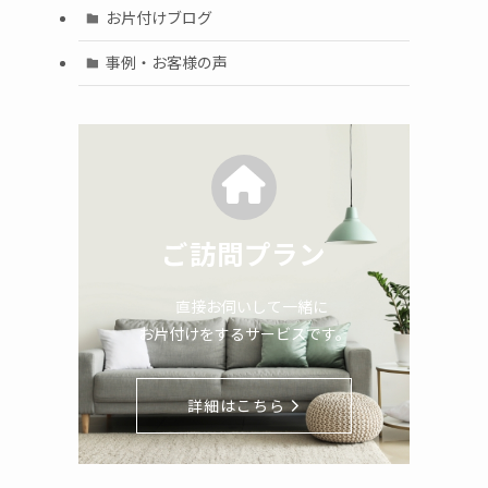
お片付けブログ
事例・お客様の声
ご訪問プラン
直接お伺いして一緒に
お片付けをするサービスです。
詳細はこちら