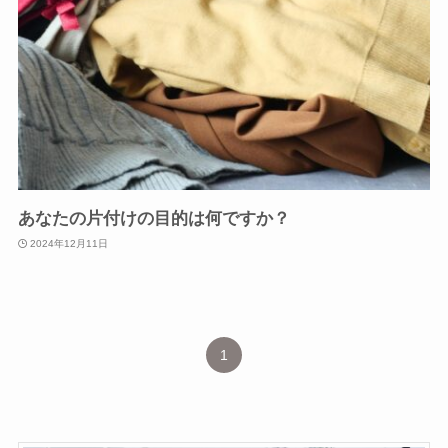
あなたの片付けの目的は何ですか？
2024年12月11日
1