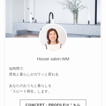
House salon.WM
短時間で、
景色と暮らしがガラッと変わる
あなたのおうちと暮らしを
「スピード再生」します。
CONCEPT・PROFILEはこちら