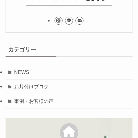
カテゴリー
NEWS
お片付けブログ
事例・お客様の声