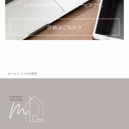
お片付けのお手伝いをするサービスです。
詳細はこちら
ホーム
ココロの整理