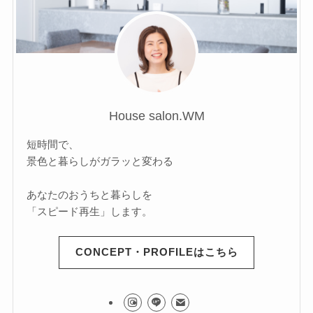
House salon.WM
短時間で、
景色と暮らしがガラッと変わる
あなたのおうちと暮らしを
「スピード再生」します。
CONCEPT・PROFILEはこちら