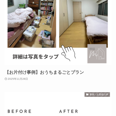
【お片付け事例】おうちまるごとプラン
2025年11月28日
事例・お客様の声