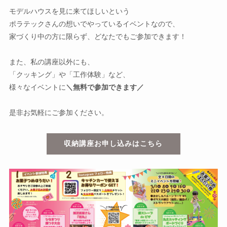
モデルハウスを見に来てほしいという
ポラテックさんの想いでやっているイベントなので、
家づくり中の方に限らず、どなたでもご参加できます！
また、私の講座以外にも、
「クッキング」や「工作体験」など、
様々なイベントに
＼無料で参加できます／
是非お気軽にご参加ください。
収納講座お申し込みはこちら