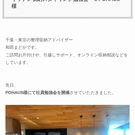
様
千葉・東京の整理収納アドバイザー
和田まどかです。
ご訪問お片付けや、引越しサポート、オンライン収納相談などを
しています。
先日、
POHAUS様にて社員勉強会を開催
させていただきました。