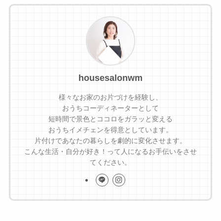
housesalonwm
様々なお家のお片づけを経験し、
おうちコーディネーターとして
短時間で景色とココロをガラッと変える
おうちイメチェンを得意としています。
片付けであなたの暮らしを劇的に変化させます。
こんな生活・自分が好き！って人になるお手伝いをさせ
てください。