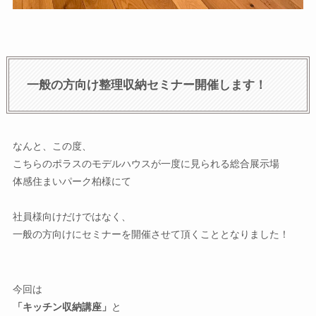
一般の方向け整理収納セミナー開催します！
なんと、この度、
こちらのポラスのモデルハウスが一度に見られる総合展示場
体感住まいパーク柏様にて
社員様向けだけではなく、
一般の方向けにセミナーを開催させて頂くこととなりました！
今回は
「キッチン収納講座」
と