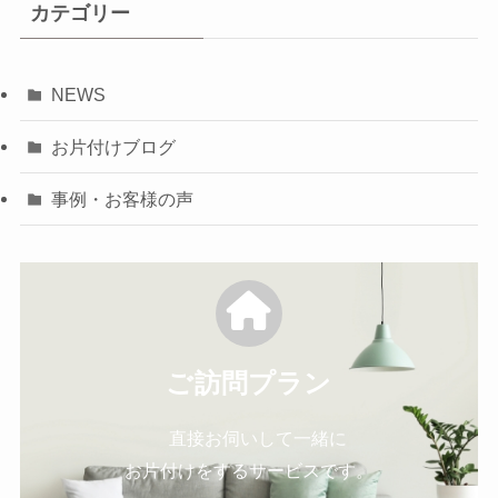
カテゴリー
NEWS
お片付けブログ
事例・お客様の声
ご訪問プラン
直接お伺いして一緒に
お片付けをするサービスです。