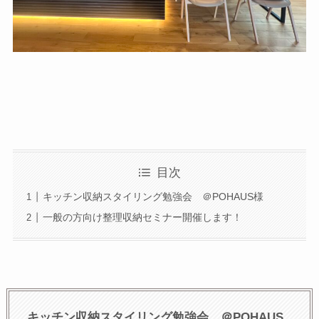
目次
キッチン収納スタイリング勉強会 ＠POHAUS様
一般の方向け整理収納セミナー開催します！
キッチン収納スタイリング勉強会 ＠POHAUS