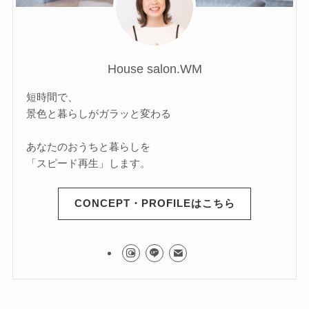
House salon.WM
短時間で、
景色と暮らしがガラッと変わる
あなたのおうちと暮らしを
「スピード再生」します。
CONCEPT・PROFILEはこちら