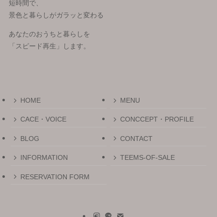
短時間で、
景色と暮らしがガラッと変わる
あなたのおうちと暮らしを
「スピード再生」します。
HOME
MENU
CACE・VOICE
CONCCEPT・PROFILE
BLOG
CONTACT
INFORMATION
TEEMS-OF-SALE
RESERVATION FORM