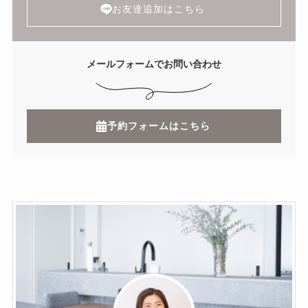
お友達追加はこちら
メールフォームでお問い合わせ
予約フォームはこちら