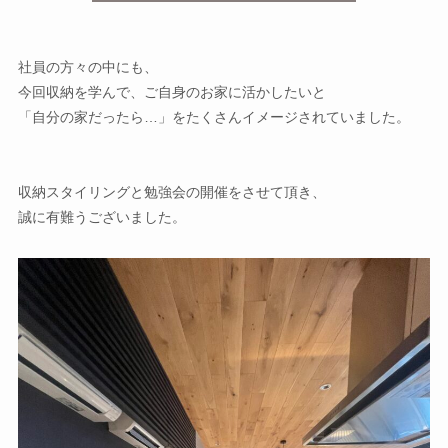
社員の方々の中にも、
今回収納を学んで、ご自身のお家に活かしたいと
「自分の家だったら…」をたくさんイメージされていました。
収納スタイリングと勉強会の開催をさせて頂き、
誠に有難うございました。