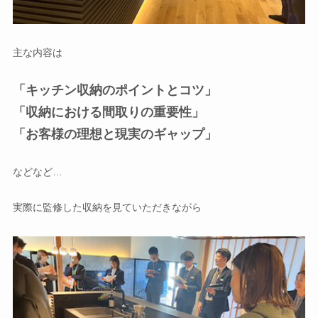
主な内容は
「キッチン収納のポイントとコツ」
「収納における間取りの重要性」
「お客様の理想と現実のギャップ」
などなど…
実際に監修した収納を見ていただきながら