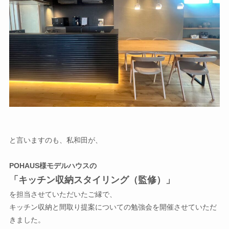
と言いますのも、私和田が、
POHAUS様モデルハウスの
「キッチン収納スタイリング（監修）」
を担当させていただいたご縁で、
キッチン収納と間取り提案についての勉強会を開催させていただ
きました。