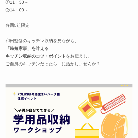
①11：30～
②14：00～
各回5組限定
和田監修のキッチン収納を見ながら、
「時短家事」を叶える
キッチン収納のコツ・ポイント
をお伝えし、
ご自身のキッチンだったら…に活かしませんか？