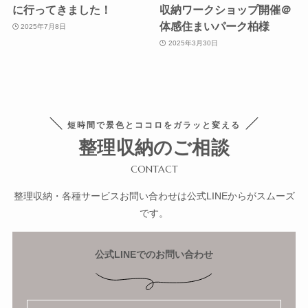
に行ってきました！
収納ワークショップ開催＠
体感住まいパーク柏様
2025年7月8日
2025年3月30日
短時間で景色とココロをガラッと変える
整理収納のご相談
CONTACT
整理収納・各種サービスお問い合わせは公式LINEからがスムーズ
です。
公式LINEでのお問い合わせ