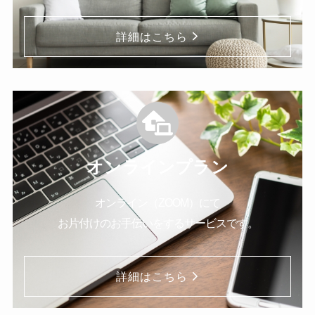
詳細はこちら
オンラインプラン
オンライン（ZOOM）にて
お片付けのお手伝いをするサービスです。
詳細はこちら