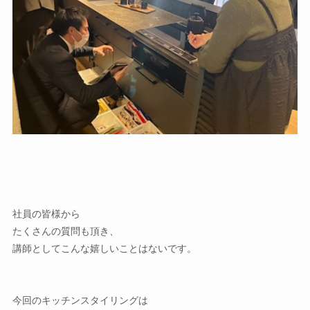
社員の皆様から
たくさんの質問も頂き、
講師としてこんな嬉しいことはないです。
今回のキッチンスタイリングは