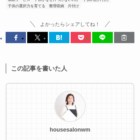
子供の選択力を育てる
整理収納
片付け
よかったらシェアしてね！
この記事を書いた人
housesalonwm