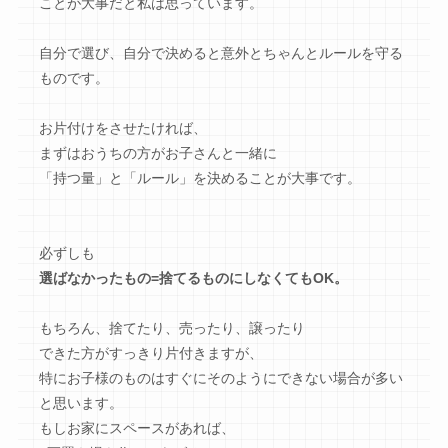
ことが大事だと私は思っています。
自分で選び、自分で決めると意外とちゃんとルールを守る
ものです。
お片付けをさせたければ、
まずはおうちの方がお子さんと一緒に
「持つ量」と「ルール」を決めることが大事です。
必ずしも
選ばなかったもの=捨てるものにしなくてもOK。
もちろん、捨てたり、売ったり、譲ったり
できた方がすっきり片付きますが、
特にお子様のものはすぐにそのようにできない場合が多い
と思います。
もしお家にスペースがあれば、