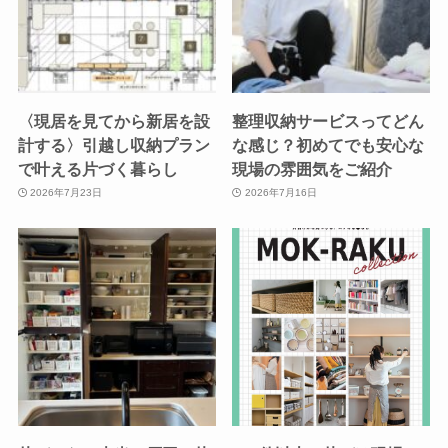
〈現居を見てから新居を設
整理収納サービスってどん
計する〉引越し収納プラン
な感じ？初めてでも安心な
で叶える片づく暮らし
現場の雰囲気をご紹介
2026年7月23日
2026年7月16日