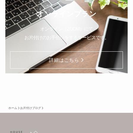
オンラインプラン
オンライン（ZOOM）にて
お片付けのお手伝いをするサービスです。
詳細はこちら
ホーム
お片付けブログ