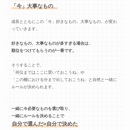
「今」大事な
もの
。
成長とともにこの「今」好きなもの。大事なもの。が変わ
っていきます。
好きなもの、大事なものが多すぎる場合は、
順位をつけてもらうのが一番です。
そうすることで、
「何位まではここに置いておこうね」や
「この棚における分まで出しておこうね」と自然と一緒に
ルールが決められます。
一緒に今必要なものを選び取り、
一緒にルールを決めることで
自分で選んだ=自分で決めた