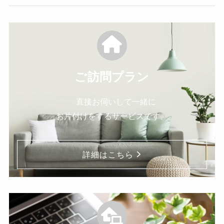
ご訪問プラン
直接お伺いして一緒に
お片付けをするサービスです。
詳細はこちら