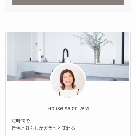
House salon.WM
短時間で、
景色と暮らしがガラッと変わる