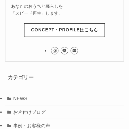
あなたのおうちと暮らしを
「スピード再生」します。
CONCEPT・PROFILEはこちら
カテゴリー
NEWS
お片付けブログ
事例・お客様の声