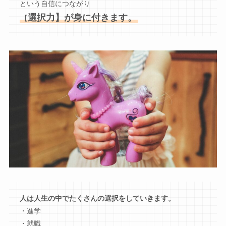
という自信につながり
選択力】が身に付きます。
【
人は人生の中でたくさんの選択をしていきます。
・進学
・就職