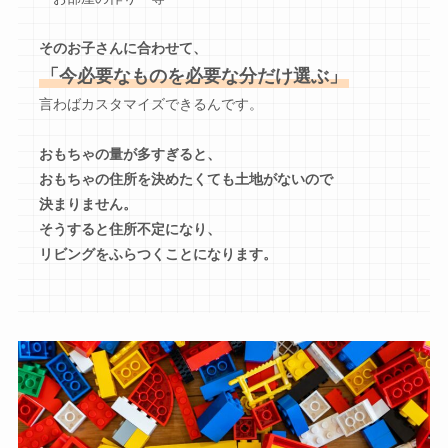
そのお子さんに合わせて、
「今必要なものを必要な分だけ選ぶ」
言わばカスタマイズできるんです。
おもちゃの量が多すぎると、
おもちゃの住所を決めたくても土地がないので
決まりません。
そうすると住所不定になり、
リビングをふらつくことになります。