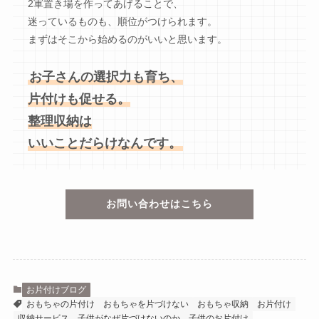
2軍置き場を作ってあげることで、
迷っているものも、順位がつけられます。
まずはそこから始めるのがいいと思います。
お子さんの選択力も育ち、
片付けも促せる。
整理収納は
いいことだらけなんです。
お問い合わせはこちら
お片付けブログ
おもちゃの片付け
おもちゃを片づけない
おもちゃ収納
お片付け
収納サービス
子供がなぜ片づけないのか
子供のお片付け