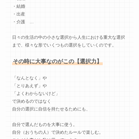
・結婚
・出産
・介護 …
日々の生活の中の小さな選択から人生における重大な選択
まで、
様々な形でいくつもの選択をしていくのです。
その時に大事なのがこの【選択力】
「なんとなく」や
「とりあえず」や
「よくわからないけど」
で決めるのではなく
自分の選択に自信を持たせるためにも、
自分で選んだものを大事に使う。
自分（おうちの人）で決めたルールで楽しむ。