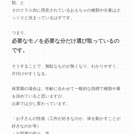
類。と
そのクラス内に用意されているおもちゃの種類や分量はざ
っくりと決まっているはずです。
つまり、
必要なモノを必要な分だけ選び取っているの
です。
そうすることで、無駄なものが無くなり、わかりやすく、
片付けやすくなる。
保育園の場合は、年齢に合わせて一般的な指標で種類や量
を決めていると思いますが、
お家では少し変わっています。
・お子さんの性格（工作が好きなのか、体を動かすことが
好きなのか等）
・お部屋の作り 等