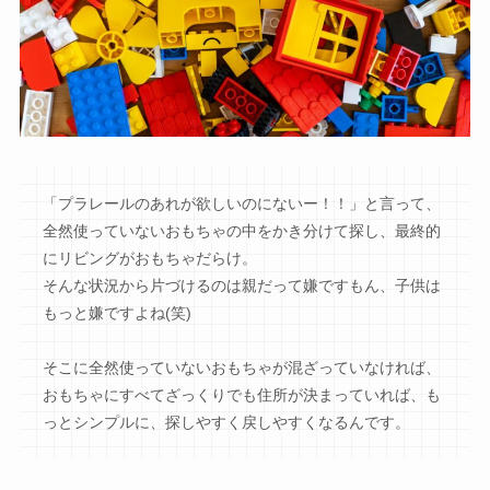
「プラレールのあれが欲しいのにないー！！」と言って、
全然使っていないおもちゃの中をかき分けて探し、最終的
にリビングがおもちゃだらけ。
そんな状況から片づけるのは親だって嫌ですもん、子供は
もっと嫌ですよね(笑)
そこに全然使っていないおもちゃが混ざっていなければ、
おもちゃにすべてざっくりでも住所が決まっていれば、も
っとシンプルに、探しやすく戻しやすくなるんです。