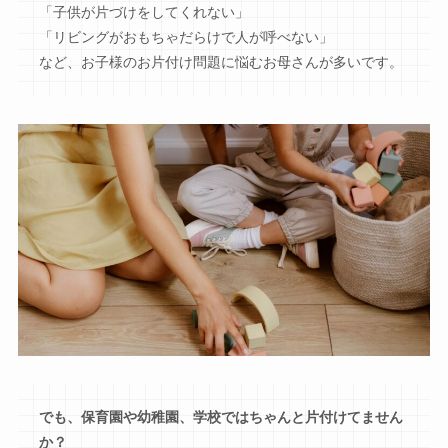
「子供が片づけをしてくれない」
「リビングがおもちゃだらけで人が呼べない」
など、お子様のお片付け問題に悩むお母さんが多いです。
でも、保育園や幼稚園、学校ではちゃんと片付けてません
か？