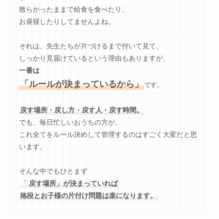
散らかったままで給食を食べたり、
お昼寝したりしてませんよね。
それは、先生たちが片づけるまで付いて見て、
しっかり見届けているという理由もありますが、
一番は
「ルールが決まっているから」
です。
戻す場所・戻し方・戻す人・戻す時間。
でも、毎日忙しいおうちの方が、
これ全てをルール決めして管理するのはすごく大変だと思
います。
そんな中でもひとまず
「
戻す場所」が決まっていれば
格段とお子様の片付け問題は楽になります。