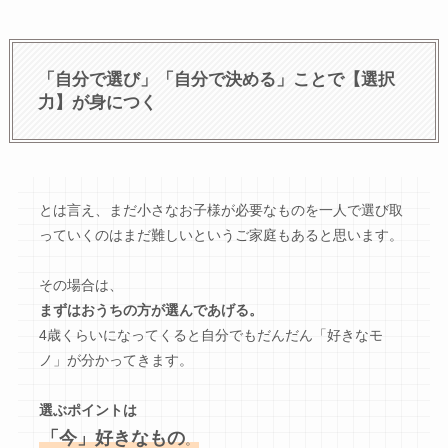
「自分で選び」「自分で決める」ことで【選択
力】が身につく
とは言え、まだ小さなお子様が必要なものを一人で選び取
っていくのはまだ難しいというご家庭もあると思います。
その場合は、
まずはおうちの方が選んであげる。
4歳くらいになってくると自分でもだんだん「好きなモ
ノ」が分かってきます。
選ぶポイントは
「今」好きな
もの
。