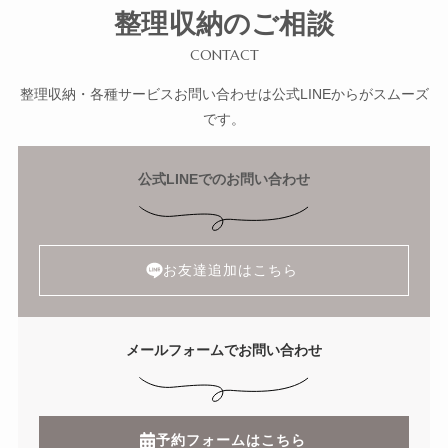
整理収納のご相談
CONTACT
整理収納・各種サービスお問い合わせは公式LINEからがスムーズ
です。
公式LINEでのお問い合わせ
お友達追加はこちら
メールフォームでお問い合わせ
予約フォームはこちら