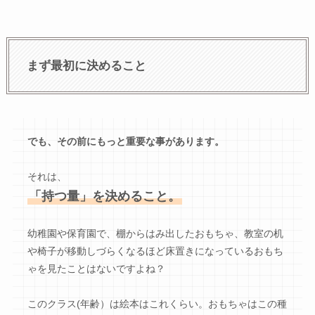
まず最初に決めること
でも、その前にもっと重要な事があります。
それは、
「持つ量」を決めること。
幼稚園や保育園で、棚からはみ出したおもちゃ、教室の机
や椅子が移動しづらくなるほど床置きになっているおもち
ゃを見たことはないですよね？
このクラス(年齢）は絵本はこれくらい。おもちゃはこの種