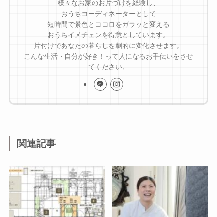
様々なお家のお片づけを経験し、
おうちコーディネーターとして
短時間で景色とココロをガラッと変える
おうちイメチェンを得意としています。
片付けであなたの暮らしを劇的に変化させます。
こんな生活・自分が好き！って人になるお手伝いをさせ
てください。
関連記事