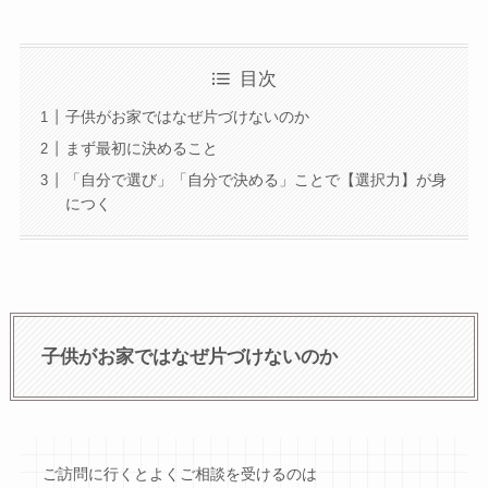
目次
子供がお家ではなぜ片づけないのか
まず最初に決めること
「自分で選び」「自分で決める」ことで【選択力】が身
につく
子供がお家ではなぜ片づけないのか
ご訪問に行くとよくご相談を受けるのは