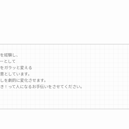
を経験し、
ーとして
をガラッと変える
意としています。
しを劇的に変化させます。
き！って人になるお手伝いをさせてください。