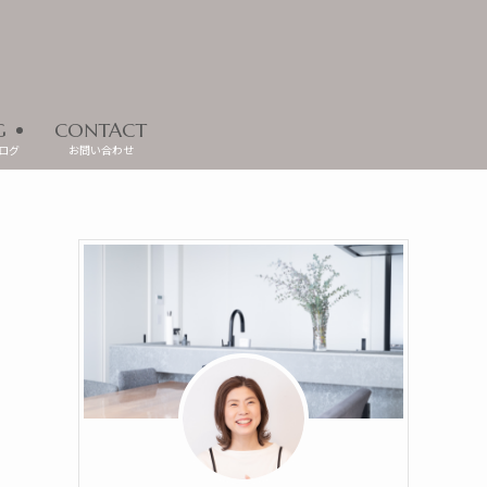
G
CONTACT
ログ
お問い合わせ