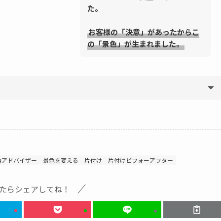
た。
お客様の「決意」があったからこ
の「景色」が生まれました。
納アドバイザー
景色を変える
片付け
片付けビフォーアフター
たらシェアしてね！