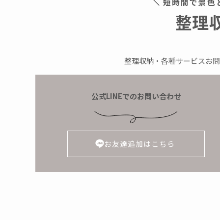
短時間で景色
整理
整理収納・各種サービスお問
公式LINEでのお問い合わせ
お友達追加はこちら