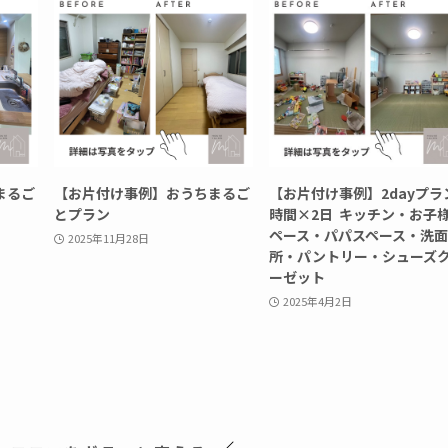
まるご
【お片付け事例】おうちまるご
【お片付け事例】2dayプラ
とプラン
時間×2日 キッチン・お子
ペース・パパスペース・洗面
2025年11月28日
所・パントリー・シューズ
ーゼット
2025年4月2日