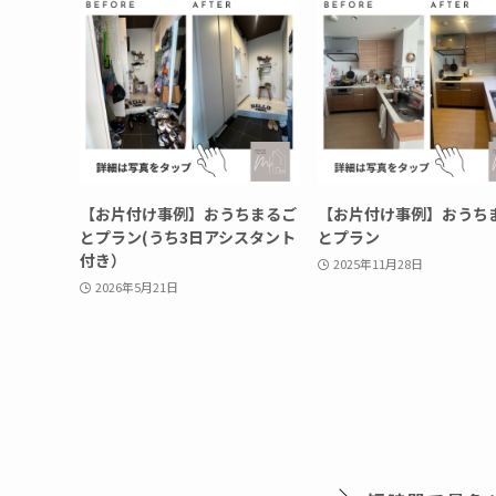
【お片付け事例】おうちまるご
【お片付け事例】おうち
とプラン(うち3日アシスタント
とプラン
付き）
2025年11月28日
2026年5月21日