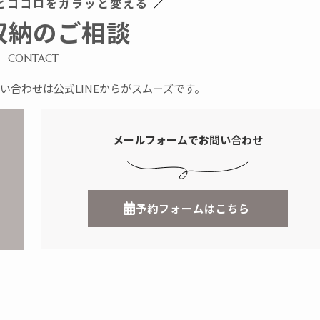
とココロをガラッと変える
収納のご相談
CONTACT
い合わせは公式LINEからがスムーズです。
メールフォームでお問い合わせ
予約フォームはこちら