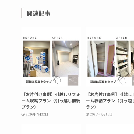
関連記事
【お片付け事例】引越しリフォ
【お片付け事例】引越し
ーム収納プラン（引っ越し前後
ーム収納プラン（引っ越
プラン）
ラン）
2026年7月22日
2026年7月16日