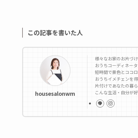
この記事を書いた人
様々なお家のお片づけ
おうちコーディネータ
短時間で景色とココロ
おうちイメチェンを得
片付けであなたの暮ら
こんな生活・自分が好
housesalonwm