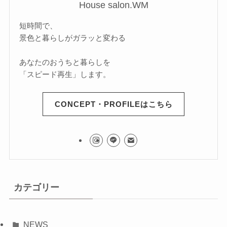
House salon.WM
短時間で、
景色と暮らしがガラッと変わる
あなたのおうちと暮らしを
「スピード再生」します。
CONCEPT・PROFILEはこちら
カテゴリー
NEWS