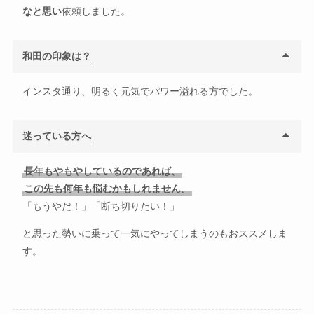
なと思い
依頼しました。
和田の印象は？
インスタ通り、明るく元気でパワー溢れる方でした。
迷っている方へ
長年もやもやしているのであれば、
この先も何年も悩むかもしれません。
「もうやだ！」「断ち切りたい！」
と思った勢いに乗って一気にやってしまうのもおススメしま
す。