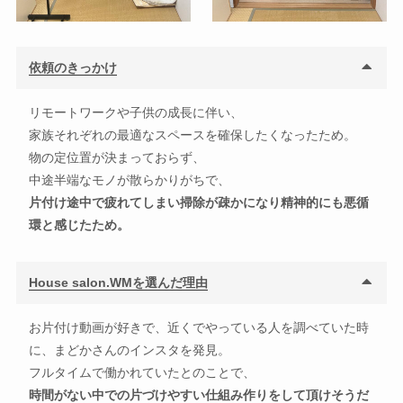
依頼のきっかけ
リモートワークや子供の成長に伴い、
家族それぞれの最適なスペースを確保したくなったため。
物の定位置が決まっておらず、
中途半端なモノが散らかりがちで、
片付け途中で疲れてしまい掃除が疎かになり精神的にも悪循
環と感じたため。
House salon.WMを選んだ理由
お片付け動画が好きで、近くでやっている人を調べていた時
に、まどかさんのインスタを発見。
フルタイムで働かれていたとのことで、
時間がない中での片づけやすい仕組み作りをして頂けそうだ