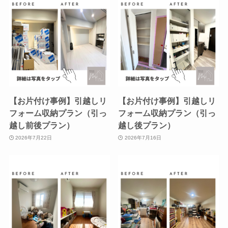
【お片付け事例】引越しリ
【お片付け事例】引越しリ
フォーム収納プラン（引っ
フォーム収納プラン（引っ
越し前後プラン）
越し後プラン）
2026年7月22日
2026年7月16日