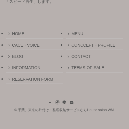
「スピード再生」します。
HOME
MENU
CACE・VOICE
CONCCEPT・PROFILE
BLOG
CONTACT
INFORMATION
TEEMS-OF-SALE
RESERVATION FORM
©
千葉、東京の片付け・整理収納サービスならHouse salon.WM.