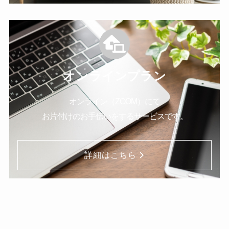
オンラインプラン
オンライン（ZOOM）にて
お片付けのお手伝いをするサービスです。
詳細はこちら