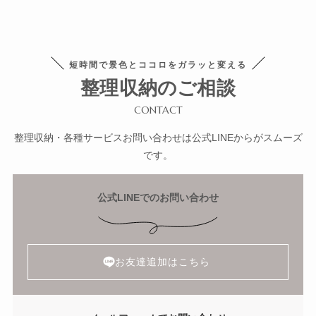
短時間で景色とココロをガラッと変える
整理収納のご相談
CONTACT
整理収納・各種サービスお問い合わせは公式LINEからがスムーズ
です。
公式LINEでのお問い合わせ
お友達追加はこちら