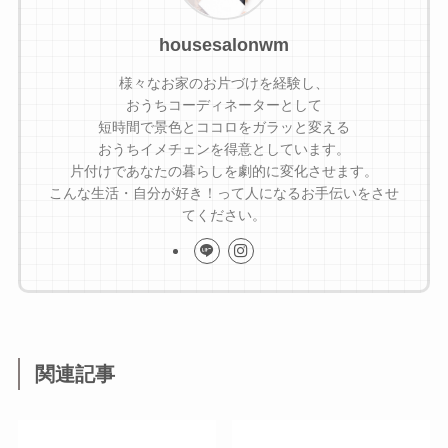
housesalonwm
様々なお家のお片づけを経験し、
おうちコーディネーターとして
短時間で景色とココロをガラッと変える
おうちイメチェンを得意としています。
片付けであなたの暮らしを劇的に変化させます。
こんな生活・自分が好き！って人になるお手伝いをさせ
てください。
関連記事