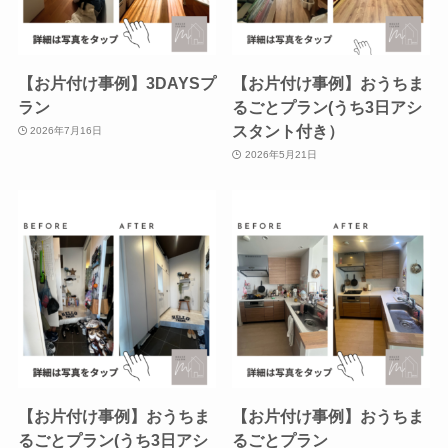
【お片付け事例】3DAYSプ
【お片付け事例】おうちま
ラン
るごとプラン(うち3日アシ
スタント付き）
2026年7月16日
2026年5月21日
【お片付け事例】おうちま
【お片付け事例】おうちま
るごとプラン(うち3日アシ
るごとプラン