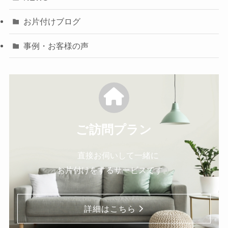
お片付けブログ
事例・お客様の声
ご訪問プラン
直接お伺いして一緒に
お片付けをするサービスです。
詳細はこちら