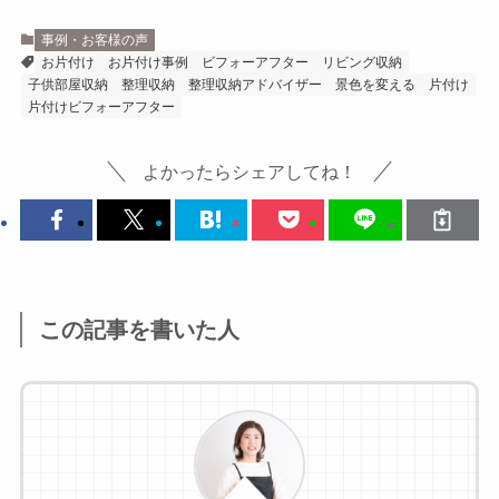
事例・お客様の声
お片付け
お片付け事例
ビフォーアフター
リビング収納
子供部屋収納
整理収納
整理収納アドバイザー
景色を変える
片付け
片付けビフォーアフター
よかったらシェアしてね！
この記事を書いた人