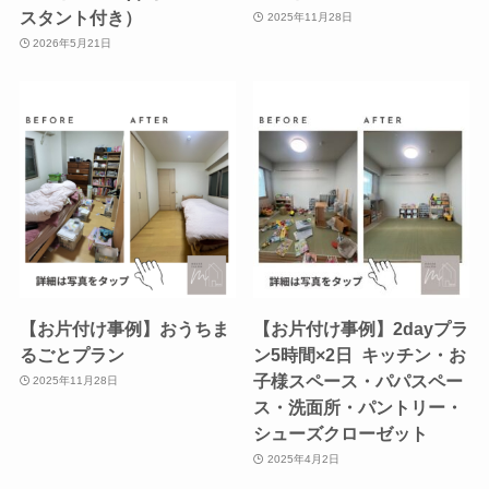
スタント付き）
2025年11月28日
2026年5月21日
【お片付け事例】おうちま
【お片付け事例】2dayプラ
るごとプラン
ン5時間×2日 キッチン・お
子様スペース・パパスペー
2025年11月28日
ス・洗面所・パントリー・
シューズクローゼット
2025年4月2日