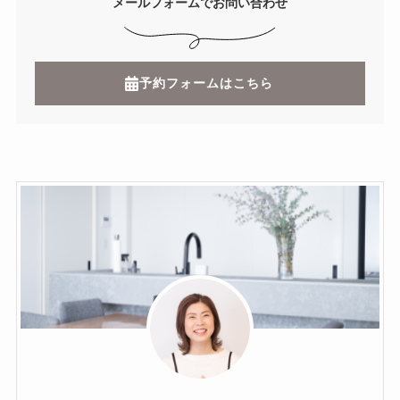
メールフォームでお問い合わせ
予約フォームはこちら