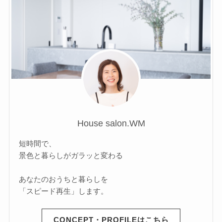
House salon.WM
短時間で、
景色と暮らしがガラッと変わる
あなたのおうちと暮らしを
「スピード再生」します。
CONCEPT・PROFILEはこちら