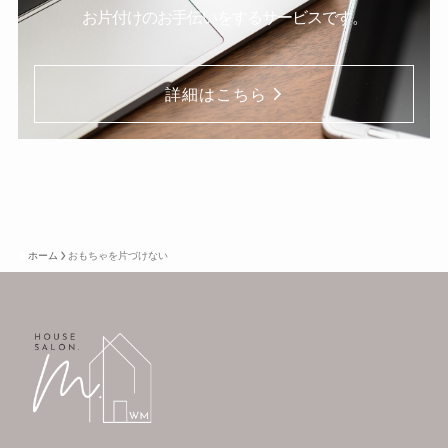
お片付けのお手伝いをするサービスです。
詳細はこちら
ホーム
おもちゃを片づけない