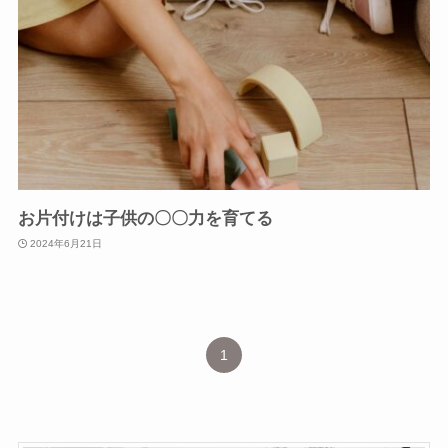
お片付けは子供の〇〇力を育てる
2024年6月21日
1