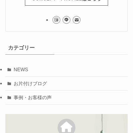
カテゴリー
NEWS
お片付けブログ
事例・お客様の声