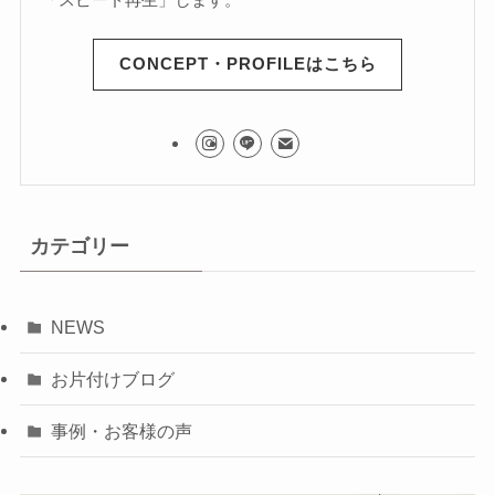
CONCEPT・PROFILEはこちら
カテゴリー
NEWS
お片付けブログ
事例・お客様の声