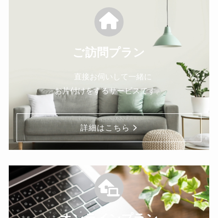
ご訪問プラン
直接お伺いして一緒に
お片付けをするサービスです。
詳細はこちら