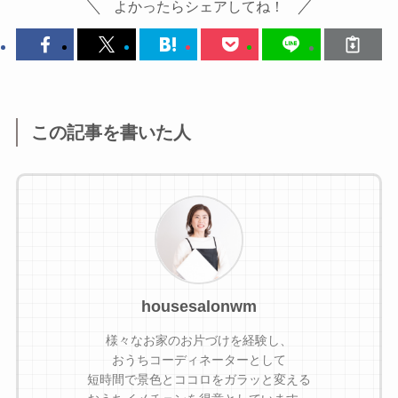
よかったらシェアしてね！
この記事を書いた人
housesalonwm
様々なお家のお片づけを経験し、
おうちコーディネーターとして
短時間で景色とココロをガラッと変える