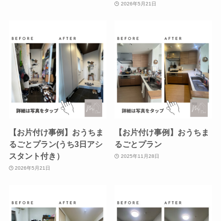
2026年5月21日
【お片付け事例】おうちま
【お片付け事例】おうちま
るごとプラン(うち3日アシ
るごとプラン
スタント付き）
2025年11月28日
2026年5月21日