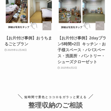
【お片付け事例】おうちま
【お片付け事例】2dayプラ
るごとプラン
ン5時間×2日 キッチン・お
子様スペース・パパスペー
2025年11月28日
ス・洗面所・パントリー・
シューズクローゼット
2025年4月2日
短時間で景色とココロをガラッと変える
整理収納のご相談