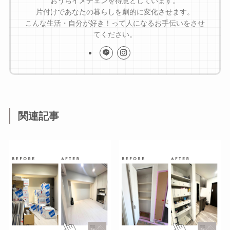
おうちイメチェンを得意としています。
片付けであなたの暮らしを劇的に変化させます。
こんな生活・自分が好き！って人になるお手伝いをさせ
てください。
関連記事