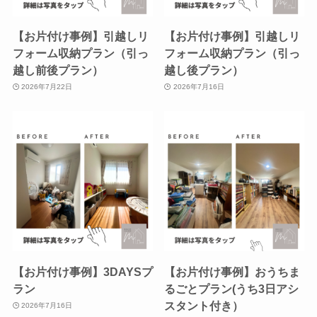
【お片付け事例】引越しリ
【お片付け事例】引越しリ
フォーム収納プラン（引っ
フォーム収納プラン（引っ
越し前後プラン）
越し後プラン）
2026年7月22日
2026年7月16日
【お片付け事例】3DAYSプ
【お片付け事例】おうちま
ラン
るごとプラン(うち3日アシ
スタント付き）
2026年7月16日