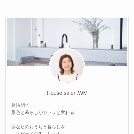
House salon.WM
短時間で、
景色と暮らしがガラッと変わる
あなたのおうちと暮らしを
「スピード再生」します。