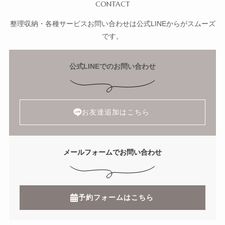
CONTACT
整理収納・各種サービスお問い合わせは公式LINEからがスムーズ
です。
公式LINEでのお問い合わせ
お友達追加はこちら
メールフォームでお問い合わせ
予約フォームはこちら