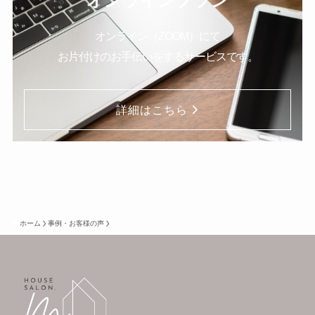
オンラインプラン
オンライン（ZOOM）にて
お片付けのお手伝いをするサービスです。
詳細はこちら
ホーム
事例・お客様の声